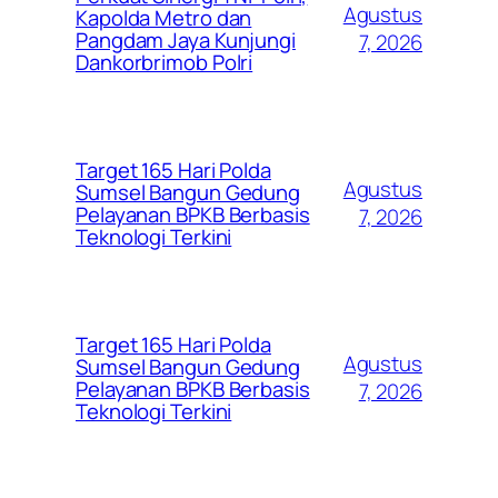
Agustus
Kapolda Metro dan
Pangdam Jaya Kunjungi
7, 2026
Dankorbrimob Polri
Target 165 Hari Polda
Agustus
Sumsel Bangun Gedung
Pelayanan BPKB Berbasis
7, 2026
Teknologi Terkini
Target 165 Hari Polda
Agustus
Sumsel Bangun Gedung
Pelayanan BPKB Berbasis
7, 2026
Teknologi Terkini