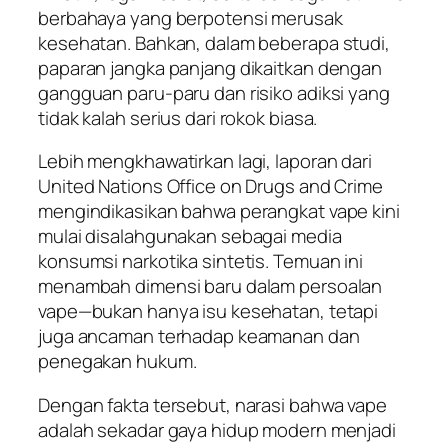
berbahaya yang berpotensi merusak
kesehatan. Bahkan, dalam beberapa studi,
paparan jangka panjang dikaitkan dengan
gangguan paru-paru dan risiko adiksi yang
tidak kalah serius dari rokok biasa.
Lebih mengkhawatirkan lagi, laporan dari
United Nations Office on Drugs and Crime
mengindikasikan bahwa perangkat vape kini
mulai disalahgunakan sebagai media
konsumsi narkotika sintetis. Temuan ini
menambah dimensi baru dalam persoalan
vape—bukan hanya isu kesehatan, tetapi
juga ancaman terhadap keamanan dan
penegakan hukum.
Dengan fakta tersebut, narasi bahwa vape
adalah sekadar gaya hidup modern menjadi