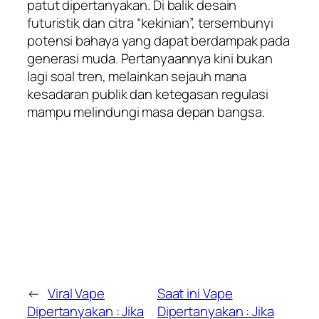
patut dipertanyakan. Di balik desain
futuristik dan citra “kekinian”, tersembunyi
potensi bahaya yang dapat berdampak pada
generasi muda. Pertanyaannya kini bukan
lagi soal tren, melainkan sejauh mana
kesadaran publik dan ketegasan regulasi
mampu melindungi masa depan bangsa.
←
Viral Vape
Saat ini Vape
Dipertanyakan : Jika
Dipertanyakan : Jika