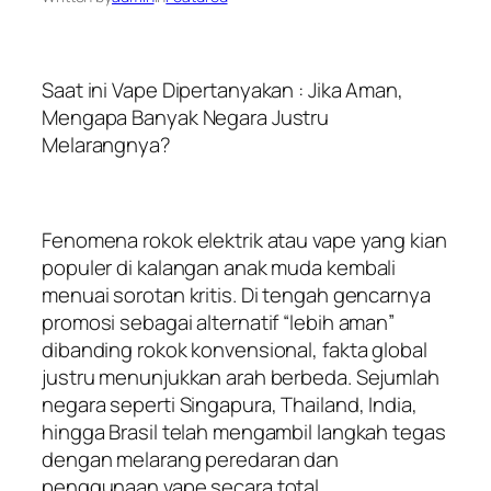
Saat ini Vape Dipertanyakan : Jika Aman,
Mengapa Banyak Negara Justru
Melarangnya?
Fenomena rokok elektrik atau vape yang kian
populer di kalangan anak muda kembali
menuai sorotan kritis. Di tengah gencarnya
promosi sebagai alternatif “lebih aman”
dibanding rokok konvensional, fakta global
justru menunjukkan arah berbeda. Sejumlah
negara seperti Singapura, Thailand, India,
hingga Brasil telah mengambil langkah tegas
dengan melarang peredaran dan
penggunaan vape secara total.