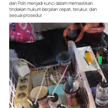
dan Polri menjadi kunci dalam memastikan
tindakan hukum berjalan cepat, terukur, dan
sesuai prosedur.