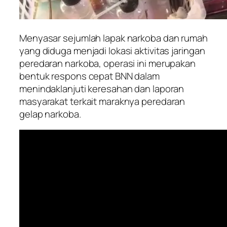
Menyasar sejumlah lapak narkoba dan rumah
yang diduga menjadi lokasi aktivitas jaringan
peredaran narkoba, operasi ini merupakan
bentuk respons cepat BNN dalam
menindaklanjuti keresahan dan laporan
masyarakat terkait maraknya peredaran
gelap narkoba.