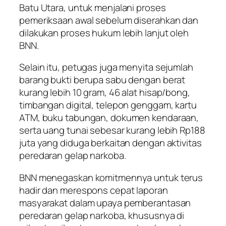
Batu Utara, untuk menjalani proses
pemeriksaan awal sebelum diserahkan dan
dilakukan proses hukum lebih lanjut oleh
BNN.
Selain itu, petugas juga menyita sejumlah
barang bukti berupa sabu dengan berat
kurang lebih 10 gram, 46 alat hisap/bong,
timbangan digital, telepon genggam, kartu
ATM, buku tabungan, dokumen kendaraan,
serta uang tunai sebesar kurang lebih Rp188
juta yang diduga berkaitan dengan aktivitas
peredaran gelap narkoba.
BNN menegaskan komitmennya untuk terus
hadir dan merespons cepat laporan
masyarakat dalam upaya pemberantasan
peredaran gelap narkoba, khususnya di