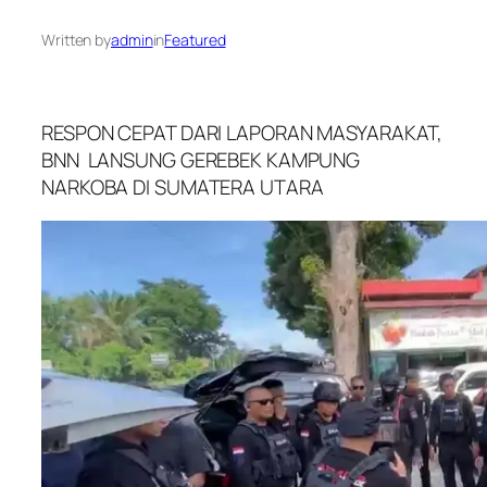
Written by
admin
in
Featured
RESPON CEPAT DARI LAPORAN MASYARAKAT,
BNN LANSUNG GEREBEK KAMPUNG
NARKOBA DI SUMATERA UTARA