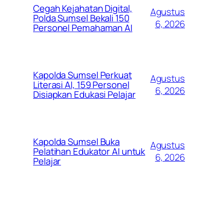
Cegah Kejahatan Digital,
Agustus
Polda Sumsel Bekali 150
6, 2026
Personel Pemahaman AI
Kapolda Sumsel Perkuat
Agustus
Literasi AI, 159 Personel
6, 2026
Disiapkan Edukasi Pelajar
Kapolda Sumsel Buka
Agustus
Pelatihan Edukator AI untuk
6, 2026
Pelajar