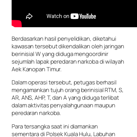
Berdasarkan hasil penyelidikan, diketahui
kawasan tersebut dikendalikan oleh jaringan
berinisial W yang diduga mengoordinir
sejumlah lapak peredaran narkoba di wilayah
Aek Kanopan Timur.
Dalam operasi tersebut, petugas berhasil
mengamankan tujuh orang berinisial RTM, S,
AR, ANS, AHP, T, dan A yang diduga terlibat
dalam aktivitas penyalahgunaan maupun
peredaran narkoba.
Para tersangka saat ini diamankan
sementara di Polsek Kuala Hulu, Labuhan