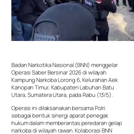
Badan Narkotika Nasional (BNN) menggelar
Operasi Saber Bersinar 2026 di wilayah
Kampung Narkoba Lorong 6, Kelurahan Aek
Kanopan Timur, Kabupaten Labuhan Batu
Utara, Sumatera Utara, pada Rabu (13/5).
Operasi ini dilaksanakan bersama Polri
sebagai bentuk sinergi aparat penegak
hukum dalam memberantas peredaran gelap
narkoba di wilayah rawan. Kolaborasi BNN