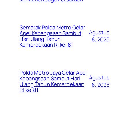
Semarak Polda Metro Gelar
Agustus
Apel Kebangsaan Sambut
Hari Ulang Tahun
8, 2026
Kemerdekaan RI ke-81
Polda Metro Jaya Gelar Apel
Agustus
Kebangsaan Sambut Hari
Ulang Tahun Kemerdekaan
8, 2026
RI ke-81