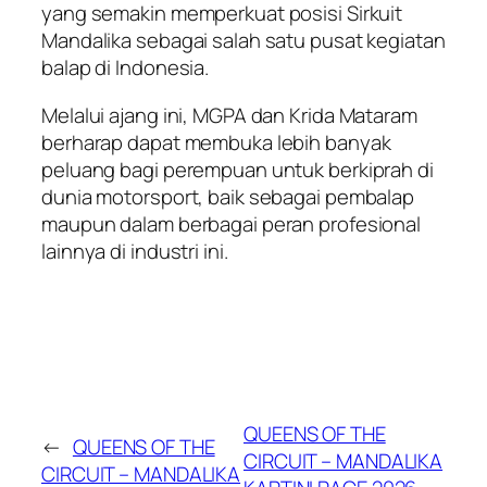
yang semakin memperkuat posisi Sirkuit
Mandalika sebagai salah satu pusat kegiatan
balap di Indonesia.
Melalui ajang ini, MGPA dan Krida Mataram
berharap dapat membuka lebih banyak
peluang bagi perempuan untuk berkiprah di
dunia motorsport, baik sebagai pembalap
maupun dalam berbagai peran profesional
lainnya di industri ini.
QUEENS OF THE
←
QUEENS OF THE
CIRCUIT – MANDALIKA
CIRCUIT – MANDALIKA