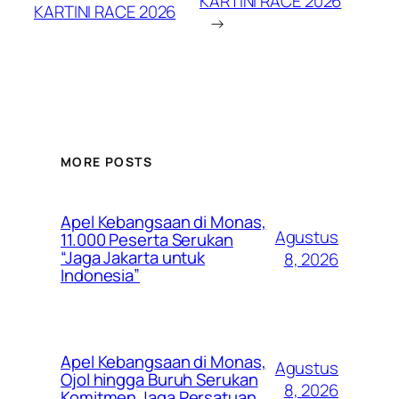
KARTINI RACE 2026
KARTINI RACE 2026
→
MORE POSTS
Apel Kebangsaan di Monas,
Agustus
11.000 Peserta Serukan
“Jaga Jakarta untuk
8, 2026
Indonesia”
Apel Kebangsaan di Monas,
Agustus
Ojol hingga Buruh Serukan
8, 2026
Komitmen Jaga Persatuan