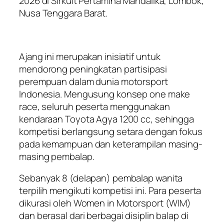
2026 di Sirkuit Pertamina Mandalika, Lombok,
Nusa Tenggara Barat.
Ajang ini merupakan inisiatif untuk
mendorong peningkatan partisipasi
perempuan dalam dunia motorsport
Indonesia. Mengusung konsep one make
race, seluruh peserta menggunakan
kendaraan Toyota Agya 1200 cc, sehingga
kompetisi berlangsung setara dengan fokus
pada kemampuan dan keterampilan masing-
masing pembalap.
Sebanyak 8 (delapan) pembalap wanita
terpilih mengikuti kompetisi ini. Para peserta
dikurasi oleh Women in Motorsport (WIM)
dan berasal dari berbagai disiplin balap di