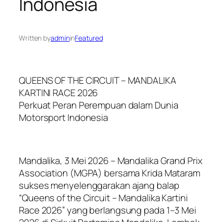
Indonesia
Written by
admin
in
Featured
QUEENS OF THE CIRCUIT – MANDALIKA
KARTINI RACE 2026
Perkuat Peran Perempuan dalam Dunia
Motorsport Indonesia
Mandalika, 3 Mei 2026 – Mandalika Grand Prix
Association (MGPA) bersama Krida Mataram
sukses menyelenggarakan ajang balap
“Queens of the Circuit – Mandalika Kartini
Race 2026” yang berlangsung pada 1–3 Mei