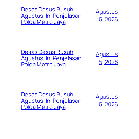
Desas Desus Rusuh
Agustus
Agustus Ini Penjelasan
5, 2026
Polda Metro Jaya
Desas Desus Rusuh
Agustus
Agustus Ini Penjelasan
5, 2026
Polda Metro Jaya
Desas Desus Rusuh
Agustus
Agustus Ini Penjelasan
5, 2026
Polda Metro Jaya