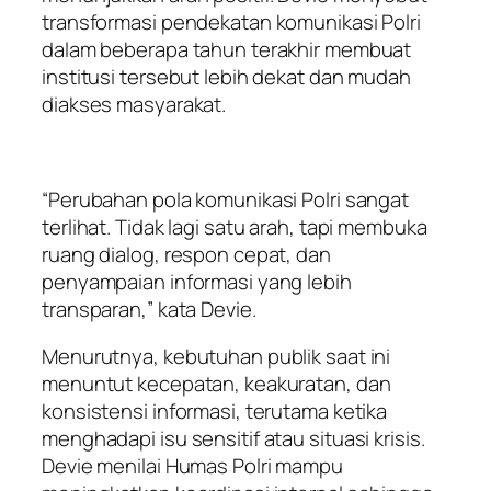
transformasi pendekatan komunikasi Polri
dalam beberapa tahun terakhir membuat
institusi tersebut lebih dekat dan mudah
diakses masyarakat.
“Perubahan pola komunikasi Polri sangat
terlihat. Tidak lagi satu arah, tapi membuka
ruang dialog, respon cepat, dan
penyampaian informasi yang lebih
transparan,” kata Devie.
Menurutnya, kebutuhan publik saat ini
menuntut kecepatan, keakuratan, dan
konsistensi informasi, terutama ketika
menghadapi isu sensitif atau situasi krisis.
Devie menilai Humas Polri mampu