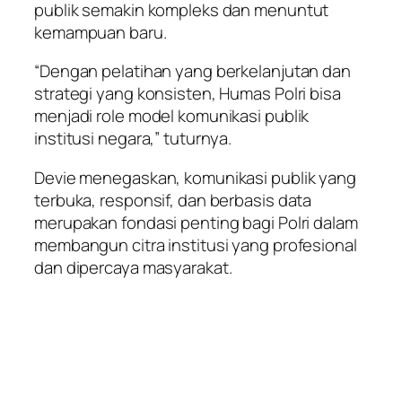
publik semakin kompleks dan menuntut
kemampuan baru.
“Dengan pelatihan yang berkelanjutan dan
strategi yang konsisten, Humas Polri bisa
menjadi role model komunikasi publik
institusi negara,” tuturnya.
Devie menegaskan, komunikasi publik yang
terbuka, responsif, dan berbasis data
merupakan fondasi penting bagi Polri dalam
membangun citra institusi yang profesional
dan dipercaya masyarakat.