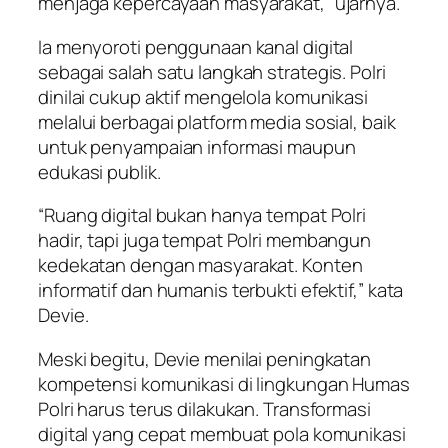
menjaga kepercayaan masyarakat,” ujarnya.
Ia menyoroti penggunaan kanal digital
sebagai salah satu langkah strategis. Polri
dinilai cukup aktif mengelola komunikasi
melalui berbagai platform media sosial, baik
untuk penyampaian informasi maupun
edukasi publik.
“Ruang digital bukan hanya tempat Polri
hadir, tapi juga tempat Polri membangun
kedekatan dengan masyarakat. Konten
informatif dan humanis terbukti efektif,” kata
Devie.
Meski begitu, Devie menilai peningkatan
kompetensi komunikasi di lingkungan Humas
Polri harus terus dilakukan. Transformasi
digital yang cepat membuat pola komunikasi