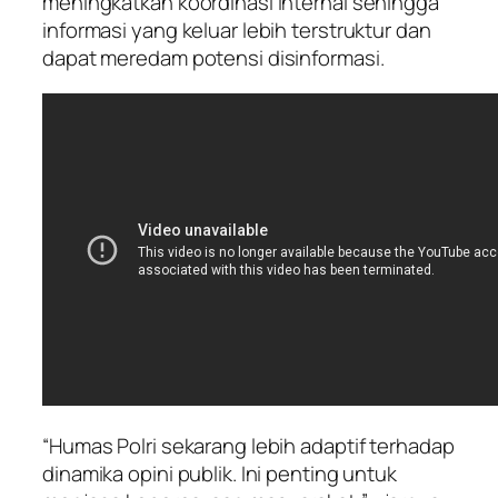
meningkatkan koordinasi internal sehingga
informasi yang keluar lebih terstruktur dan
dapat meredam potensi disinformasi.
“Humas Polri sekarang lebih adaptif terhadap
dinamika opini publik. Ini penting untuk