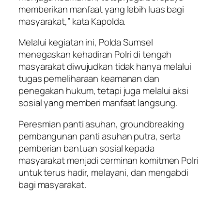
memberikan manfaat yang lebih luas bagi
masyarakat,” kata Kapolda.
Melalui kegiatan ini, Polda Sumsel
menegaskan kehadiran Polri di tengah
masyarakat diwujudkan tidak hanya melalui
tugas pemeliharaan keamanan dan
penegakan hukum, tetapi juga melalui aksi
sosial yang memberi manfaat langsung.
Peresmian panti asuhan, groundbreaking
pembangunan panti asuhan putra, serta
pemberian bantuan sosial kepada
masyarakat menjadi cerminan komitmen Polri
untuk terus hadir, melayani, dan mengabdi
bagi masyarakat.