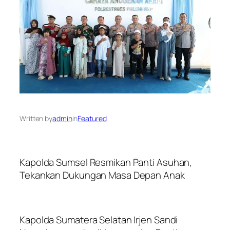
Written by
admin
in
Featured
Kapolda Sumsel Resmikan Panti Asuhan,
Tekankan Dukungan Masa Depan Anak
Kapolda Sumatera Selatan Irjen Sandi