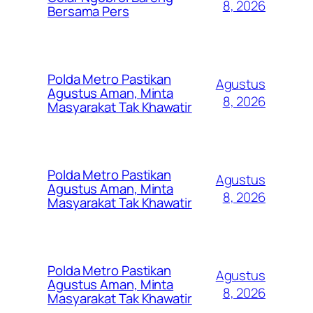
8, 2026
Bersama Pers
Polda Metro Pastikan
Agustus
Agustus Aman, Minta
8, 2026
Masyarakat Tak Khawatir
Polda Metro Pastikan
Agustus
Agustus Aman, Minta
8, 2026
Masyarakat Tak Khawatir
Polda Metro Pastikan
Agustus
Agustus Aman, Minta
8, 2026
Masyarakat Tak Khawatir