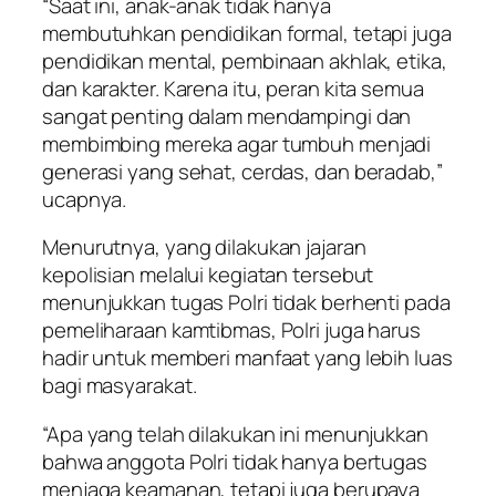
“Saat ini, anak-anak tidak hanya
membutuhkan pendidikan formal, tetapi juga
pendidikan mental, pembinaan akhlak, etika,
dan karakter. Karena itu, peran kita semua
sangat penting dalam mendampingi dan
membimbing mereka agar tumbuh menjadi
generasi yang sehat, cerdas, dan beradab,”
ucapnya.
Menurutnya, yang dilakukan jajaran
kepolisian melalui kegiatan tersebut
menunjukkan tugas Polri tidak berhenti pada
pemeliharaan kamtibmas, Polri juga harus
hadir untuk memberi manfaat yang lebih luas
bagi masyarakat.
“Apa yang telah dilakukan ini menunjukkan
bahwa anggota Polri tidak hanya bertugas
menjaga keamanan, tetapi juga berupaya