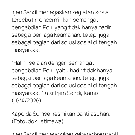
Irjen Sandi menegaskan kegiatan sosial
tersebut mencerminkan semangat
pengabdian Polri yang tidak hanya hadir
sebagai penjaga keamanan, tetapi juga
sebagai bagian dari solusi sosial di tengah
masyarakat.
“Hal ini sejalan dengan semangat
pengabdian Polri, yaitu hadir tidak hanya
sebagai penjaga keamanan, tetapi juga
sebagai bagian dari solusi sosial di tengah
masyarakat,” ujar Irjen Sandi, Kamis
(16/4/2026).
Kapolda Sumsel resmikan panti asuhan.
(Foto: dok. Istimewa)
Irjen Sandi menerangkan keberadaan panti