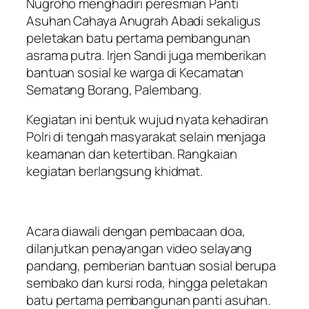
Nugroho menghadiri peresmian Panti
Asuhan Cahaya Anugrah Abadi sekaligus
peletakan batu pertama pembangunan
asrama putra. Irjen Sandi juga memberikan
bantuan sosial ke warga di Kecamatan
Sematang Borang, Palembang.
Kegiatan ini bentuk wujud nyata kehadiran
Polri di tengah masyarakat selain menjaga
keamanan dan ketertiban. Rangkaian
kegiatan berlangsung khidmat.
Acara diawali dengan pembacaan doa,
dilanjutkan penayangan video selayang
pandang, pemberian bantuan sosial berupa
sembako dan kursi roda, hingga peletakan
batu pertama pembangunan panti asuhan.