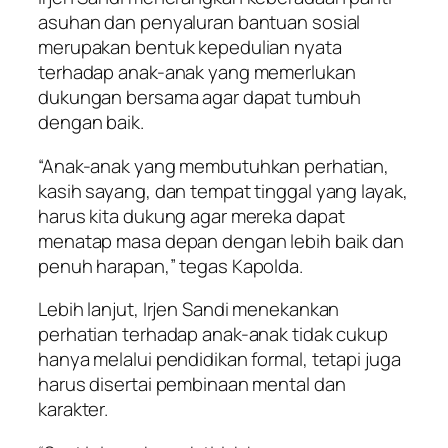
asuhan dan penyaluran bantuan sosial
merupakan bentuk kepedulian nyata
terhadap anak-anak yang memerlukan
dukungan bersama agar dapat tumbuh
dengan baik.
“Anak-anak yang membutuhkan perhatian,
kasih sayang, dan tempat tinggal yang layak,
harus kita dukung agar mereka dapat
menatap masa depan dengan lebih baik dan
penuh harapan,” tegas Kapolda.
Lebih lanjut, Irjen Sandi menekankan
perhatian terhadap anak-anak tidak cukup
hanya melalui pendidikan formal, tetapi juga
harus disertai pembinaan mental dan
karakter.