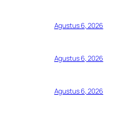
Agustus 6, 2026
Agustus 6, 2026
Agustus 6, 2026