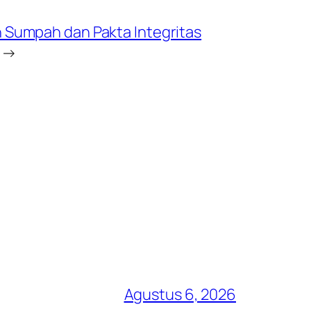
 Sumpah dan Pakta Integritas
→
Agustus 6, 2026