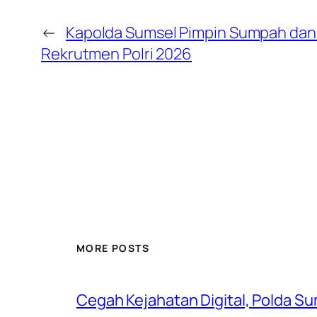
←
Kapolda Sumsel Pimpin Sumpah dan 
Rekrutmen Polri 2026
MORE POSTS
Cegah Kejahatan Digital, Polda S