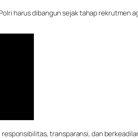
olri harus dibangun sejak tahap rekrutmen a
 responsibilitas, transparansi, dan berkeadil