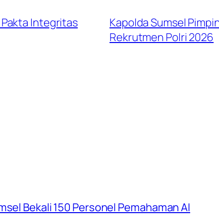
Pakta Integritas
Kapolda Sumsel Pimpin
Rekrutmen Polri 2026
umsel Bekali 150 Personel Pemahaman AI