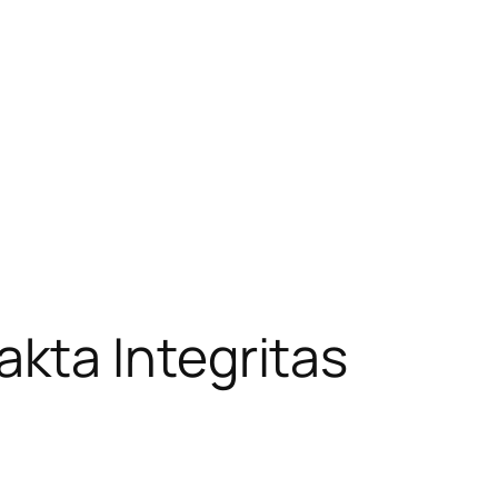
kta Integritas