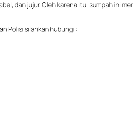
tabel, dan jujur. Oleh karena itu, sumpah ini 
n Polisi silahkan hubungi :