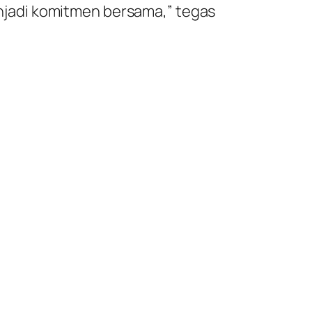
menjadi komitmen bersama,” tegas