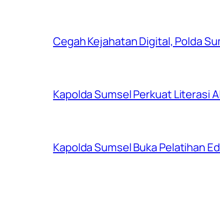
Cegah Kejahatan Digital, Polda S
Kapolda Sumsel Perkuat Literasi AI
Kapolda Sumsel Buka Pelatihan Edu