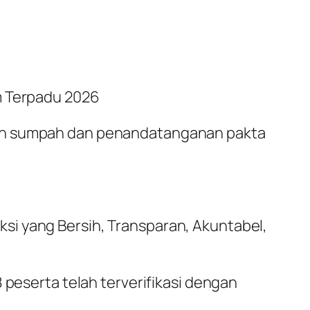
m Terpadu 2026
lan sumpah dan penandatanganan pakta
si yang Bersih, Transparan, Akuntabel,
 peserta telah terverifikasi dengan