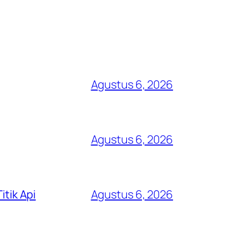
Agustus 6, 2026
Agustus 6, 2026
itik Api
Agustus 6, 2026