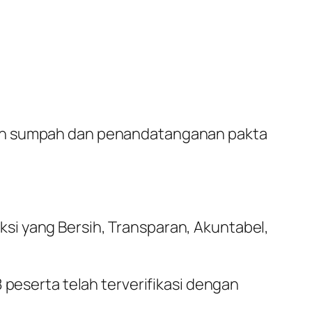
lan sumpah dan penandatanganan pakta
si yang Bersih, Transparan, Akuntabel,
 peserta telah terverifikasi dengan