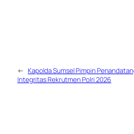
←
Kapolda Sumsel Pimpin Penandatan
Integritas Rekrutmen Polri 2026