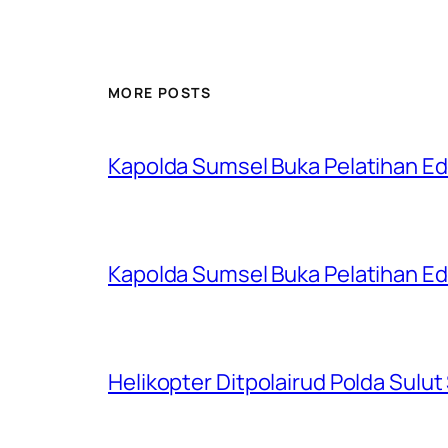
MORE POSTS
Kapolda Sumsel Buka Pelatihan Edu
Kapolda Sumsel Buka Pelatihan Edu
Helikopter Ditpolairud Polda Sulut