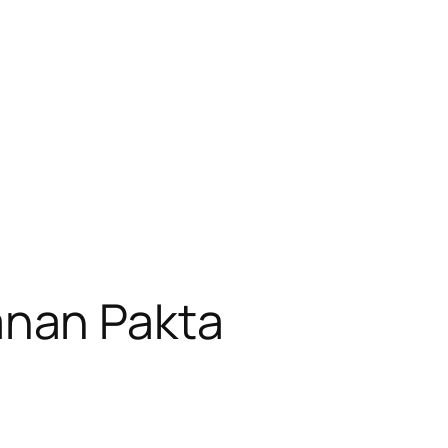
anan Pakta