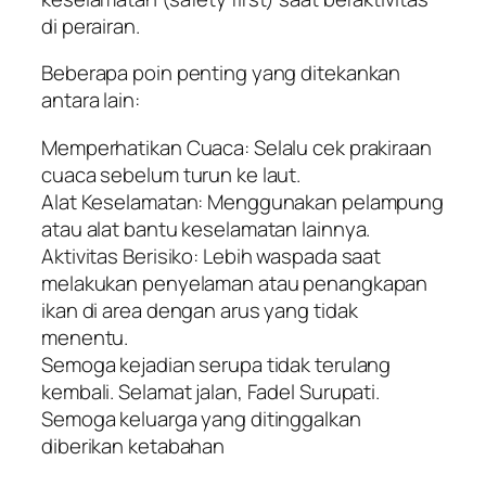
di perairan.
Beberapa poin penting yang ditekankan
antara lain:
Memperhatikan Cuaca: Selalu cek prakiraan
cuaca sebelum turun ke laut.
Alat Keselamatan: Menggunakan pelampung
atau alat bantu keselamatan lainnya.
Aktivitas Berisiko: Lebih waspada saat
melakukan penyelaman atau penangkapan
ikan di area dengan arus yang tidak
menentu.
Semoga kejadian serupa tidak terulang
kembali. Selamat jalan, Fadel Surupati.
Semoga keluarga yang ditinggalkan
diberikan ketabahan