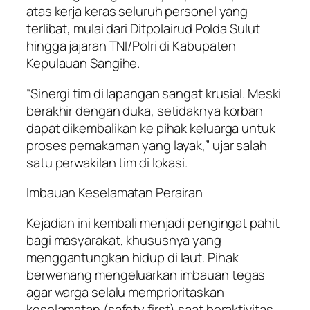
atas kerja keras seluruh personel yang
terlibat, mulai dari Ditpolairud Polda Sulut
hingga jajaran TNI/Polri di Kabupaten
Kepulauan Sangihe.
“Sinergi tim di lapangan sangat krusial. Meski
berakhir dengan duka, setidaknya korban
dapat dikembalikan ke pihak keluarga untuk
proses pemakaman yang layak,” ujar salah
satu perwakilan tim di lokasi.
Imbauan Keselamatan Perairan
Kejadian ini kembali menjadi pengingat pahit
bagi masyarakat, khususnya yang
menggantungkan hidup di laut. Pihak
berwenang mengeluarkan imbauan tegas
agar warga selalu memprioritaskan
keselamatan (safety first) saat beraktivitas