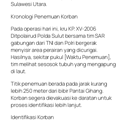
Sulawesi Utara.
Kronologi Penemuan Korban
Pada operasi hari ini, kru KP. XV-2006
Ditpolairud Polda Sulut bersama tim SAR
gabungan dari TNI dan Polri bergerak
menyisir area perairan yang dicurigai.
Hasilnya, sekitar pukul [Waktu Penemuan],
tim melihat sesosok tubuh yang mengapung
di laut.
Titik penemuan berada pada jarak kurang
lebih 250 meter dari bibir Pantai Gihang.
Korban segera dievakuasi ke daratan untuk
proses identifikasi lebih lanjut.
Identifikasi Korban