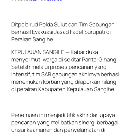
Ditpolairud Polda Sulut dan Tim Gabungan
Berhasil Evakuasi Jasad Fadel Surupati di
Perairan Sangihe
KEPULAUAN SANGIHE — Kabar duka
menyelimuti warga di sekitar Pantai Gihang.
Setelah melalui proses pencarian yang
intensif, tim SAR gabungan akhirnya berhasil
menemukan korban yang dilaporkan hilang
di perairan Kabupaten Kepulauan Sangihe.
Penemuan ini menjadi titik akhir dari upaya
pencarian yang melibatkan sinergi berbagai
unsur keamanan dan penyelamatan di