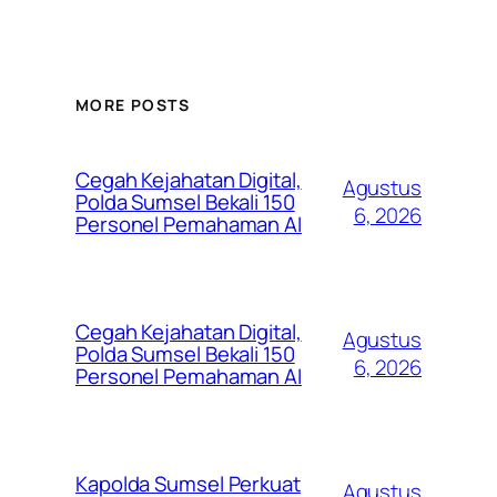
MORE POSTS
Cegah Kejahatan Digital,
Agustus
Polda Sumsel Bekali 150
6, 2026
Personel Pemahaman AI
Cegah Kejahatan Digital,
Agustus
Polda Sumsel Bekali 150
6, 2026
Personel Pemahaman AI
Kapolda Sumsel Perkuat
Agustus