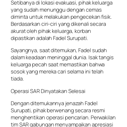
Setibanya di lokasi evakuasi, pihak keluarga
yang sudah menunggu dengan cemas
diminta untuk melakukan pengecekan fisik.
Berdasarkan ciri-ciri yang dikenali secara
akurat oleh pihak keluarga, korban
dipastikan adalah Fadel Surupati.
Sayangnya, saat ditemukan, Fadel sudah
dalam keadaan meninggal dunia. Isak tangis
keluarga pecah saat memastikan bahwa
sosok yang mereka cari selama ini telah
tiada.
Operasi SAR Dinyatakan Selesai
Dengan ditemukannya jenazah Fadel
Surupati, pihak berwenang secara resmi
menghentikan operasi pencarian. Perwakilan
tim SAR gabungan menyampaikan apresiasi