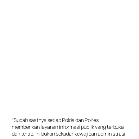
“Sudah saatnya setiap Polda dan Polres
memberikan layanan informasi publik yang terbuka
dan tertib. Ini bukan sekadar kewajiban administrasi,