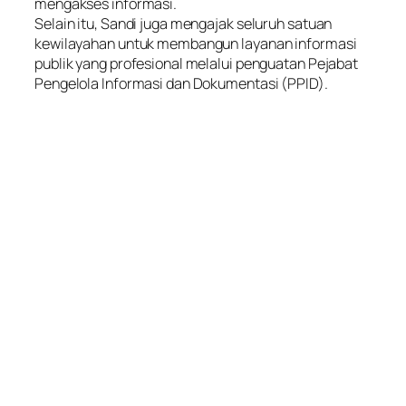
mengakses informasi.
Selain itu, Sandi juga mengajak seluruh satuan
kewilayahan untuk membangun layanan informasi
publik yang profesional melalui penguatan Pejabat
Pengelola Informasi dan Dokumentasi (PPID).