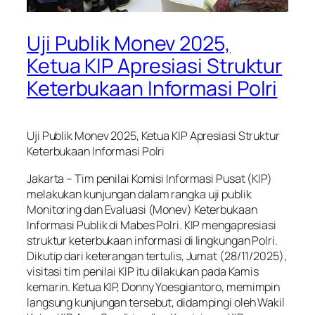
Uji Publik Monev 2025,
Ketua KIP Apresiasi Struktur
Keterbukaan Informasi Polri
Uji Publik Monev 2025, Ketua KIP Apresiasi Struktur
Keterbukaan Informasi Polri
Jakarta – Tim penilai Komisi Informasi Pusat (KIP)
melakukan kunjungan dalam rangka uji publik
Monitoring dan Evaluasi (Monev) Keterbukaan
Informasi Publik di Mabes Polri. KIP mengapresiasi
struktur keterbukaan informasi di lingkungan Polri.
Dikutip dari keterangan tertulis, Jumat (28/11/2025),
visitasi tim penilai KIP itu dilakukan pada Kamis
kemarin. Ketua KIP, Donny Yoesgiantoro, memimpin
langsung kunjungan tersebut, didampingi oleh Wakil