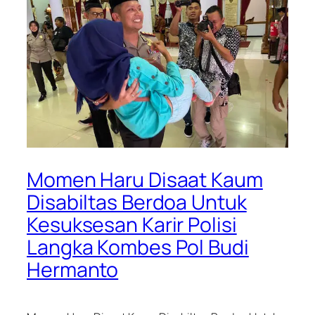
Momen Haru Disaat Kaum
Disabiltas Berdoa Untuk
Kesuksesan Karir Polisi
Langka Kombes Pol Budi
Hermanto