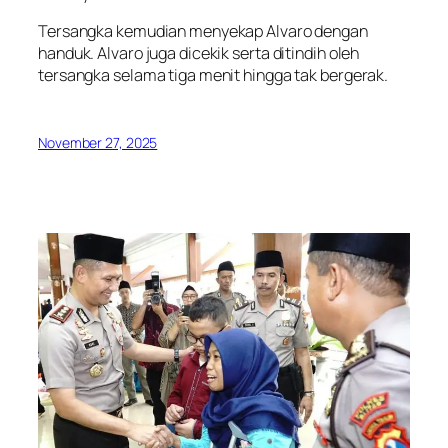
Tersangka kemudian menyekap Alvaro dengan
handuk. Alvaro juga dicekik serta ditindih oleh
tersangka selama tiga menit hingga tak bergerak.
November 27, 2025