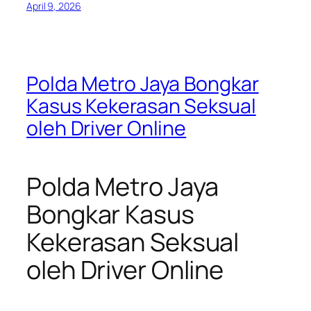
April 9, 2026
Polda Metro Jaya Bongkar
Kasus Kekerasan Seksual
oleh Driver Online
Polda Metro Jaya
Bongkar Kasus
Kekerasan Seksual
oleh Driver Online