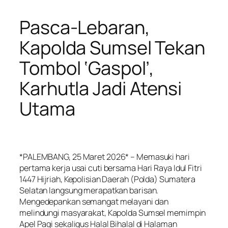
Pasca-Lebaran,
Kapolda Sumsel Tekan
Tombol ‘Gaspol’,
Karhutla Jadi Atensi
Utama
*PALEMBANG, 25 Maret 2026* – Memasuki hari
pertama kerja usai cuti bersama Hari Raya Idul Fitri
1447 Hijriah, Kepolisian Daerah (Polda) Sumatera
Selatan langsung merapatkan barisan.
Mengedepankan semangat melayani dan
melindungi masyarakat, Kapolda Sumsel memimpin
Apel Pagi sekaligus Halal Bihalal di Halaman