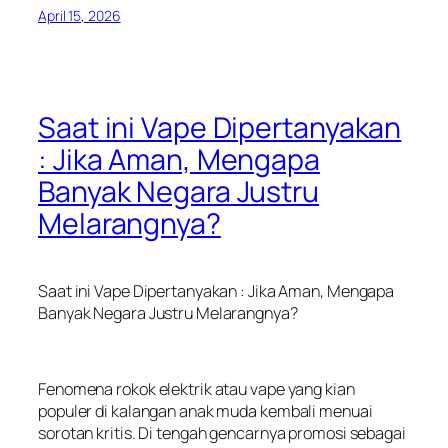
April 15, 2026
Saat ini Vape Dipertanyakan
: Jika Aman, Mengapa
Banyak Negara Justru
Melarangnya?
Saat ini Vape Dipertanyakan : Jika Aman, Mengapa
Banyak Negara Justru Melarangnya?
Fenomena rokok elektrik atau vape yang kian
populer di kalangan anak muda kembali menuai
sorotan kritis. Di tengah gencarnya promosi sebagai