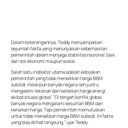
Dalam keterangannya, Teddy menyampaikan
sejumlah fakta yang menunjukkan keberhasilan
pemerintah dalam menjaga stabilitas nasional, baik
dari sisi ekonomi maupun sosial.
Salah satu indikator utama adalah kebijakan
pemerintah yang tidak menaikkan harga BBM
subsidi, meskipun banyak negara lain justru
mengalami tekanan dan kenaikan harga energi
akibat situasi global. “Di tengah konflik global,
banyak negara mengalami kesulitan BBM dan
kenaikan harga. Tapi pemerintah memutuskan
untuk tidak menaikkan harga BBM subsidi. Ini fakta
yang bisa dilihat langsung,” ujar Teddy.