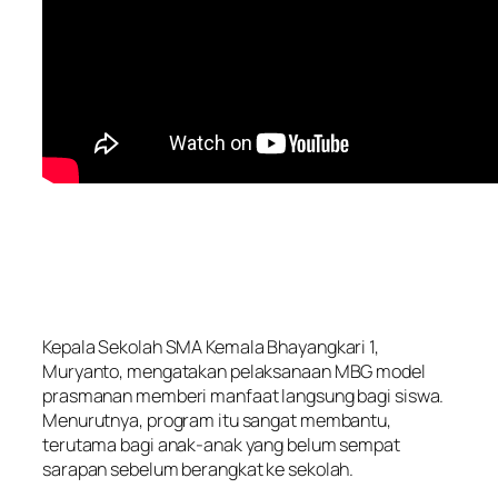
Kepala Sekolah SMA Kemala Bhayangkari 1,
Muryanto, mengatakan pelaksanaan MBG model
prasmanan memberi manfaat langsung bagi siswa.
Menurutnya, program itu sangat membantu,
terutama bagi anak-anak yang belum sempat
sarapan sebelum berangkat ke sekolah.