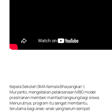
Kepala Sekolah SMA Kemala Bhayangkari 1,
Muryanto, mengatakan pelaksanaan MBG model
prasmanan memberi manfaat langsung bagi siswa.
Menurutnya, program itu sangat membantu,
terutama bagi anak-anak yang belum sempat