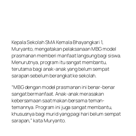
Kepala Sekolah SMA Kemala Bhayangkari 1,
Muryanto, mengatakan pelaksanaan MBG model
prasmanan memberi manfaat langsung bagi siswa.
Menurutnya, program itu sangat membantu,
terutama bagi anak-anak yang belum sempat
sarapan sebelum berangkat ke sekolah.
“MBG dengan model prasmanan ini benar-benar
sangat bermanfaat. Anak-anak merasakan
kebersamaan saat makan bersama teman-
temannya. Program ini juga sangat membantu,
khususnya bagi murid yang pagi hari belum sempat
sarapan,” kata Muryanto.