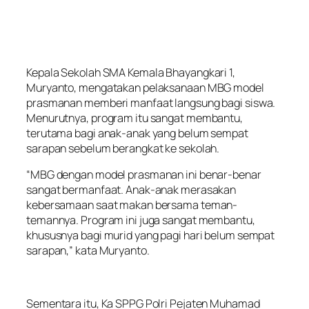
Kepala Sekolah SMA Kemala Bhayangkari 1,
Muryanto, mengatakan pelaksanaan MBG model
prasmanan memberi manfaat langsung bagi siswa.
Menurutnya, program itu sangat membantu,
terutama bagi anak-anak yang belum sempat
sarapan sebelum berangkat ke sekolah.
“MBG dengan model prasmanan ini benar-benar
sangat bermanfaat. Anak-anak merasakan
kebersamaan saat makan bersama teman-
temannya. Program ini juga sangat membantu,
khususnya bagi murid yang pagi hari belum sempat
sarapan,” kata Muryanto.
Sementara itu, Ka SPPG Polri Pejaten Muhamad