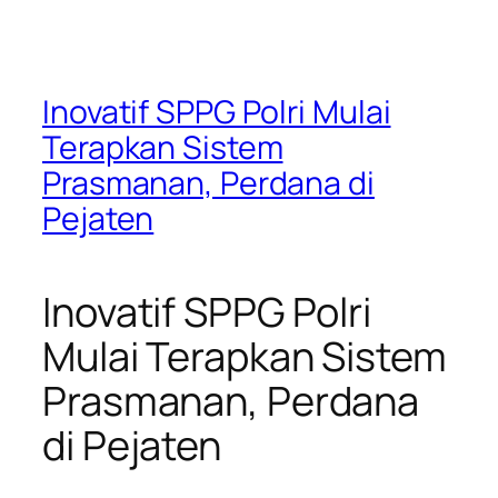
Inovatif SPPG Polri Mulai
Terapkan Sistem
Prasmanan, Perdana di
Pejaten
Inovatif SPPG Polri
Mulai Terapkan Sistem
Prasmanan, Perdana
di Pejaten