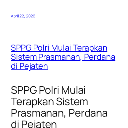
April 22, 2026
SPPG Polri Mulai Terapkan
Sistem Prasmanan, Perdana
di Pejaten
SPPG Polri Mulai
Terapkan Sistem
Prasmanan, Perdana
di Pejaten