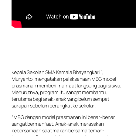
Kepala Sekolah SMA Kemala Bhayangkari 1,
Muryanto, mengatakan pelaksanaan MBG model
prasmanan memberi manfaat langsung bagi siswa.
Menurutnya, program itu sangat membantu,
terutama bagi anak-anak yang belum sempat
sarapan sebelum berangkat ke sekolah.
“MBG dengan model prasmanan ini benar-benar
sangat bermanfaat. Anak-anak merasakan
kebersamaan saat makan bersama teman-